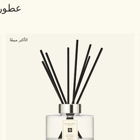
عطور 
الأكثر مبيعًا