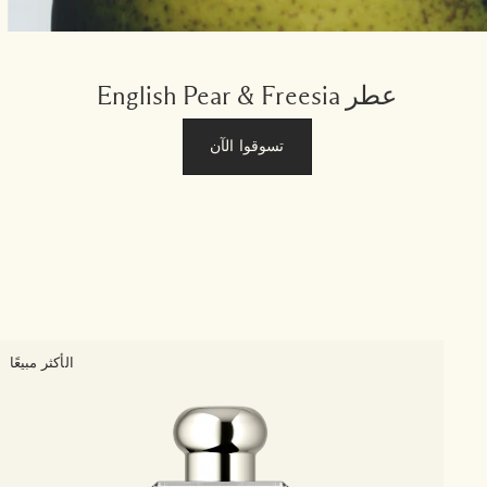
عطر English Pear & Freesia
تسوقوا الآن
الأكثر مبيعًا