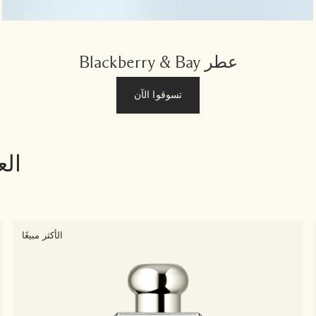
عطر Blackberry & Bay
تسوقوا الآن
الع
الأكثر مبيعًا