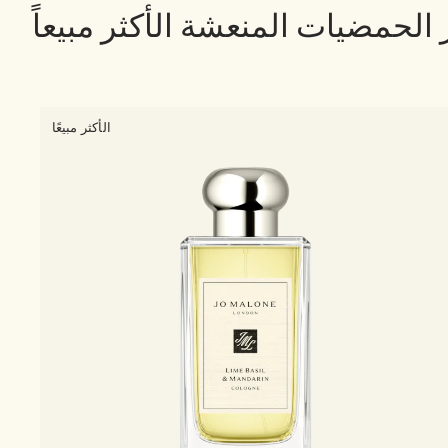
الحمضيات المنعشة الأكثر مبيعاً
الأكثر مبيعًا