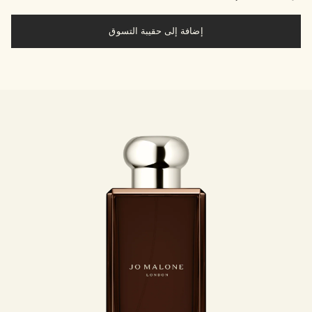
إضافة إلى حقيبة التسوق