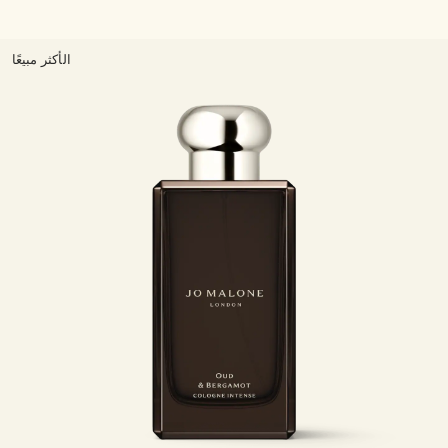
الأكثر مبيعًا