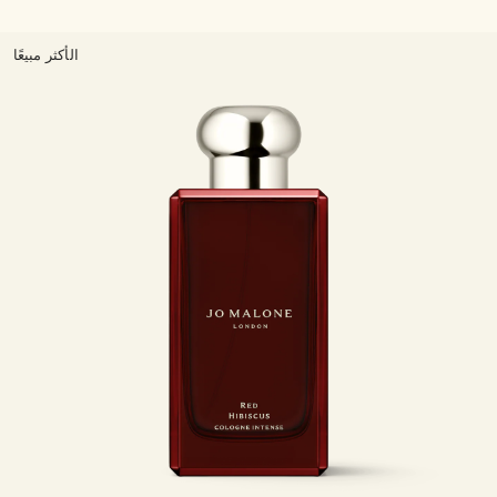
الأكثر مبيعًا