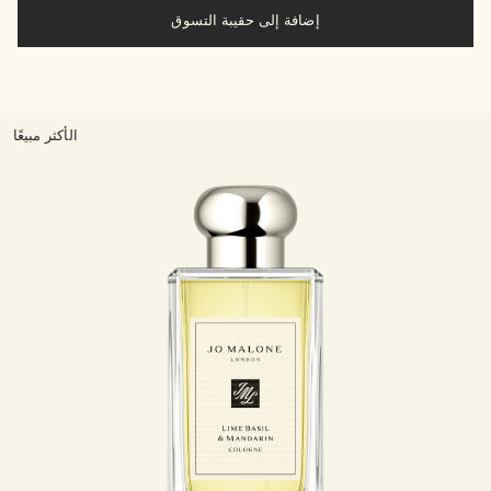
إضافة إلى حقيبة التسوق
الأكثر مبيعًا