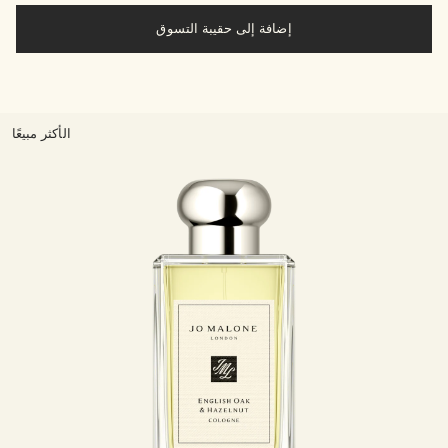
إضافة إلى حقيبة التسوق
الأكثر مبيعًا