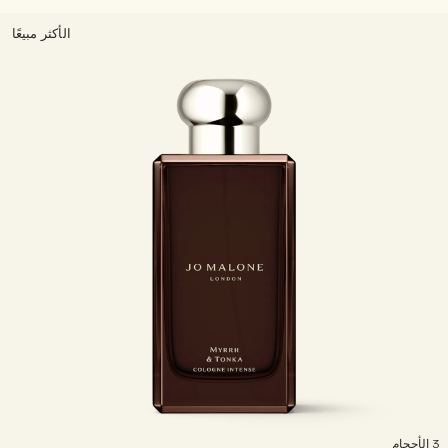
الأكثر مبيعًا
لأحجام