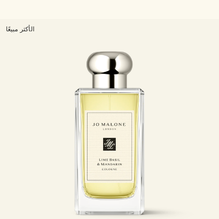
الأكثر مبيعًا