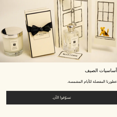
اسيات الصيف
ورنا المفضلة للأيام المشمسة.
تسوّقوا الآن.