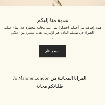
هدية منا إليكم
هدية إضافية من أجلكم. احصلوا على عينة مجانية معطرة عند إتمام عملية
الشراء في طلبكم القادم عبر الإنترنت. هدية صغيرة من أجلكم
.
تسوقوا الآن
المزايا المجانية من Jo Malone London
طلباتكم مجابة