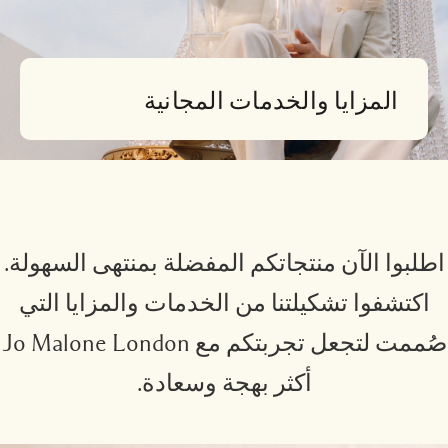
اقرأوا القصة
خشبي
المزايا والخدمات المجانية
طلبوا الآن منتجاتكم المفضلة بمنتهى السهولة.
اكتشفوا تشكيلتنا من الخدمات والمزايا التي
صُممت لتجعل تجربتكم مع Jo Malone London
أكثر بهجة وسعادة.