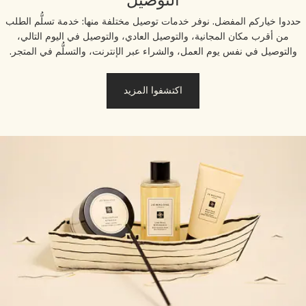
التوصيل
ددوا خياركم المفضل. نوفر خدمات توصيل مختلفة منها: خدمة تسلُّم الطلب
من أقرب مكان المجانية، والتوصيل العادي، والتوصيل في اليوم التالي،
والتوصيل في نفس يوم العمل، والشراء عبر الإنترنت، والتسلُّم في المتجر.
اكتشفوا المزيد