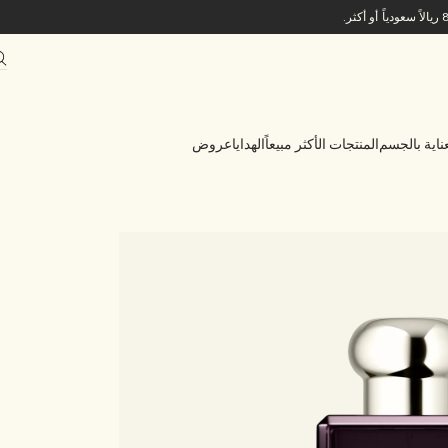
ناية بالجسم
المنتجات الأكثر مبيعاً
الهدايا
عروض