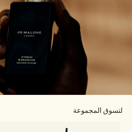
لتسوق المجموعة