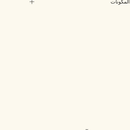
المكونات