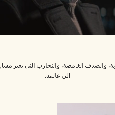
والصدف الغامضة، والتجارب التي تغير مسار الحيا
إلى عالمه.