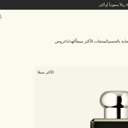
ناية بالجسم
المنتجات الأكثر مبيعاً
الهدايا
عروض
الأكثر مبيعًا