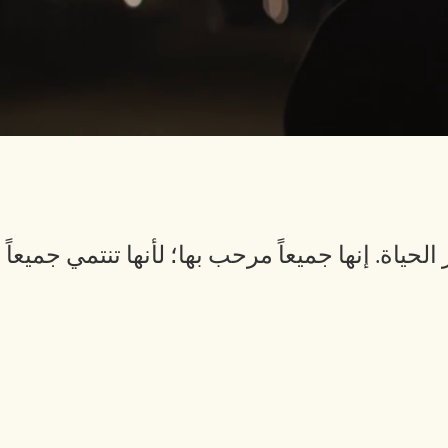
ة. إنها جميعاً مرحب بها؛ لأنها تنتمي جميعاً