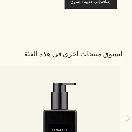
إضافة إلى حقيبة التسوق
لتسوق منتجات أخرى في هذه الفئة