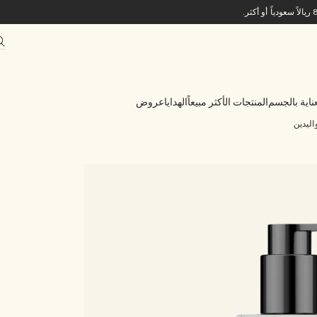
ناية بالجسم
المنتجات الأكثر مبيعاً
الهدايا
عروض
ليدين