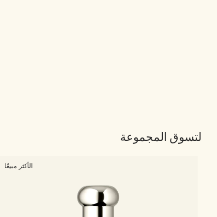
لتسوق المجموعة
الأكثر مبيعًا