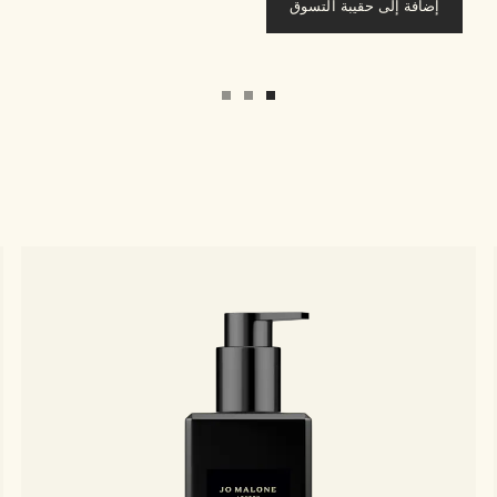
إضافة إلى حقيبة التسوق