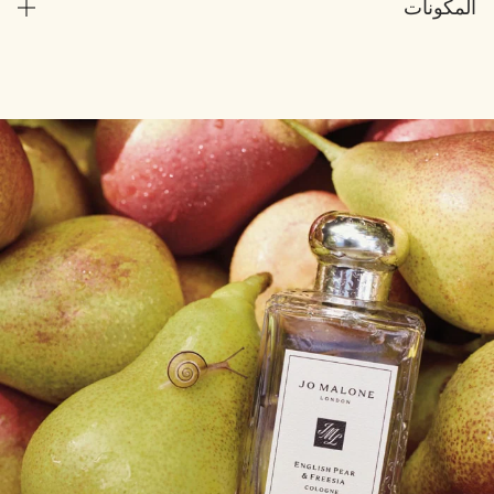
المكونات