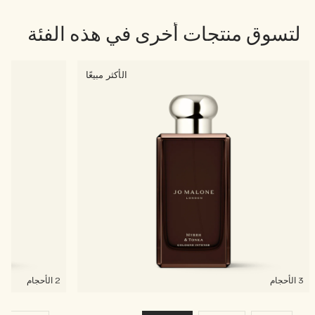
لتسوق منتجات أخرى في هذه الفئة
الأكثر مبيعًا
3 الأحجام
2 الأحجام