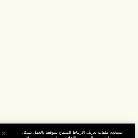
نستخدم ملفات تعريف الارتباط للسماح لموقعنا بالعمل بشكل