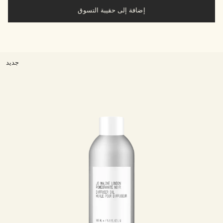
إضافة إلى حقيبة التسوق
جديد