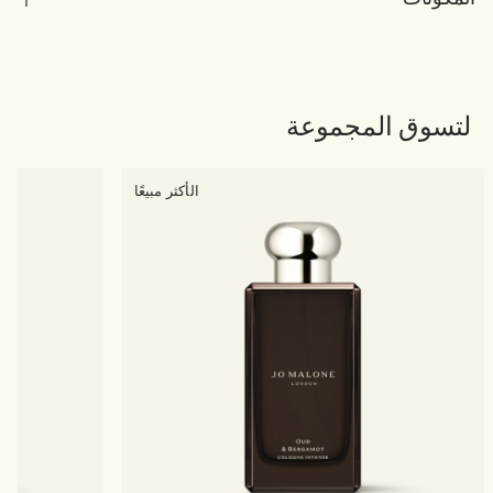
لتسوق المجموعة
الأكثر مبيعًا