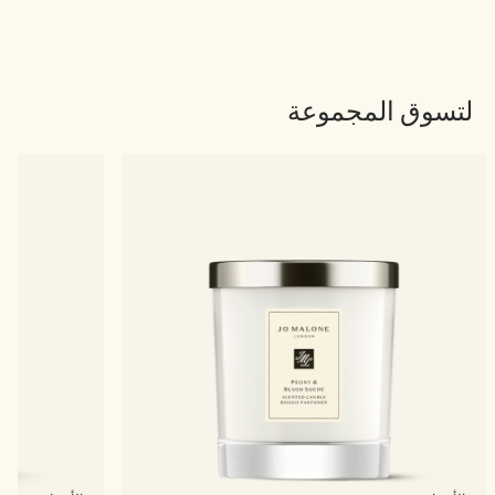
لتسوق المجموعة