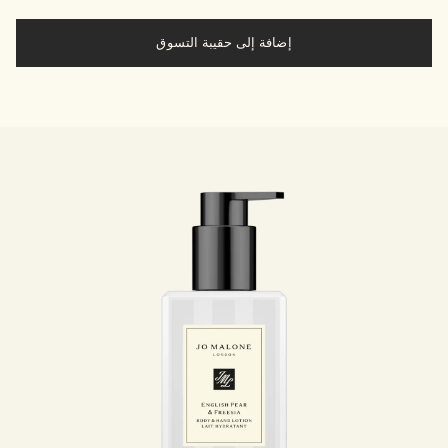
إضافة إلى حقيبة التسوق