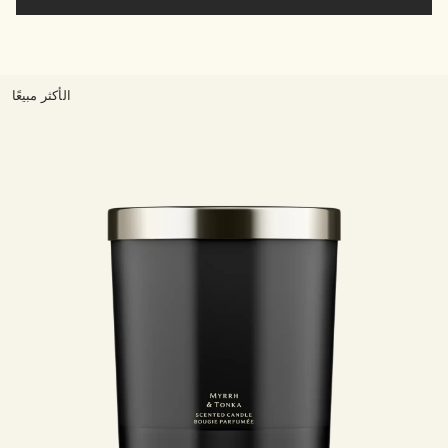
الأكثر مبيعًا