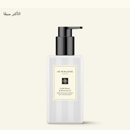
الأكثر مبيعًا