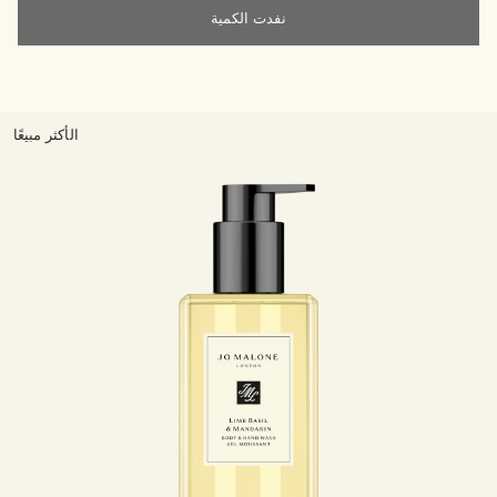
نفدت الكمية
الأكثر مبيعًا