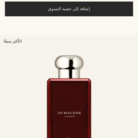
إضافة إلى حقيبة التسوق
الأكثر مبيعًا