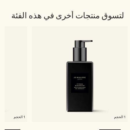
لتسوق منتجات أخرى في هذه الفئة
1 الحجم
1 الحجم