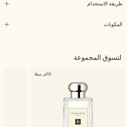
طريقة الاستخدام
المكونات
لتسوق المجموعة
الأكثر مبيعًا