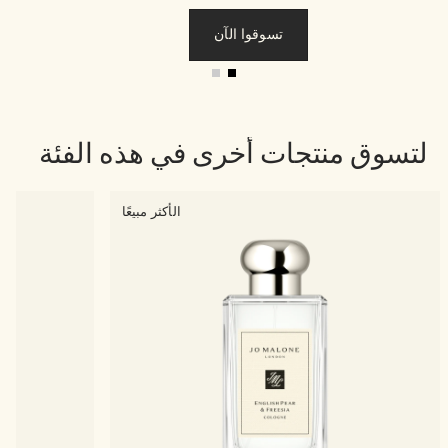
تسوقوا الآن
لتسوق منتجات أخرى في هذه الفئة
الأكثر مبيعًا