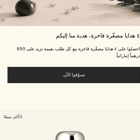
احصلوا على ٤ هدايا مصغّرة فاخرة مع كل طلب بقيمة تزيد على 850
ماً إماراتياً.
تسوّقوا الآن.
الأكثر مبيعًا