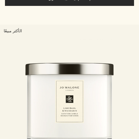
الأكثر مبيعًا