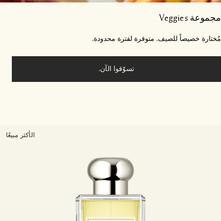
وعة Veggies
ختارة خصيصاً للصيف. متوفرة لفترة محدودة.
تسوّقوا الآن.
الأكثر مبيعًا