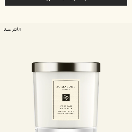
الأكثر مبيعًا