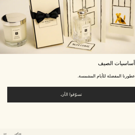
اسيات الصيف
ورنا المفضلة للأيام المشمسة.
تسوّقوا الآن.