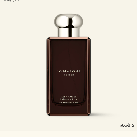
الأكثر مبيعًا
لأحجام