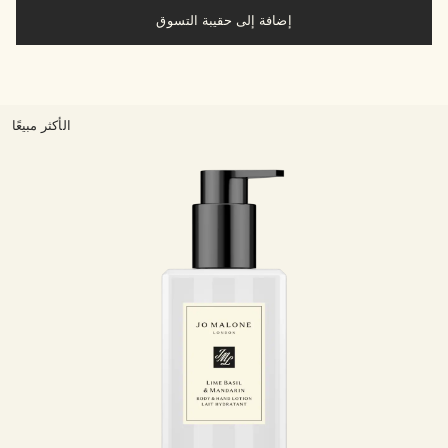
إضافة إلى حقيبة التسوق
الأكثر مبيعًا