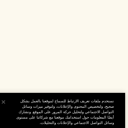
نستخدم ملفات تعريف الارتباط للسماح لموقعنا بالعمل بشكل
صحيح، ولتخصيص المحتوى والإعلانات، ولتوفير ميزات وسائل
التواصل الاجتماعي ولتحليل حركة المرور على الموقع. ونشارك
أيضًا المعلومات حول استخدامك موقعنا مع شركائنا على مستوى
وسائل التواصل الاجتماعي والإعلانات والتحليلات.