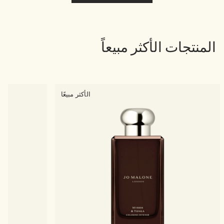
المنتجات الأكثر مبيعاً
الأكثر مبيعًا