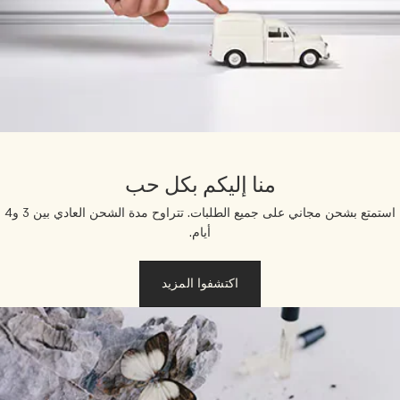
منا إليكم بكل حب
استمتع بشحن مجاني على جميع الطلبات. تتراوح مدة الشحن العادي بين 3 و4
أيام.
اكتشفوا المزيد