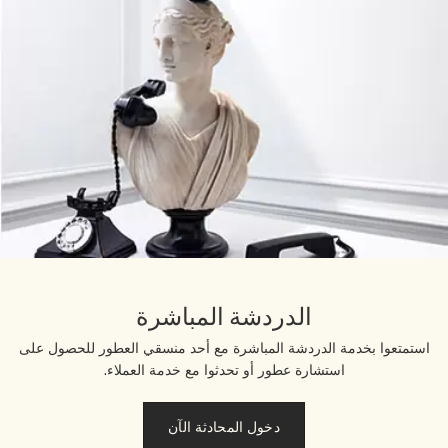
الدردشة المباشرة
استمتعوا بخدمة الدردشة المباشرة مع أحد منسقي العطور للحصول على
استشارة عطور أو تحدثوا مع خدمة العملاء.
دخول المحادثة الآن