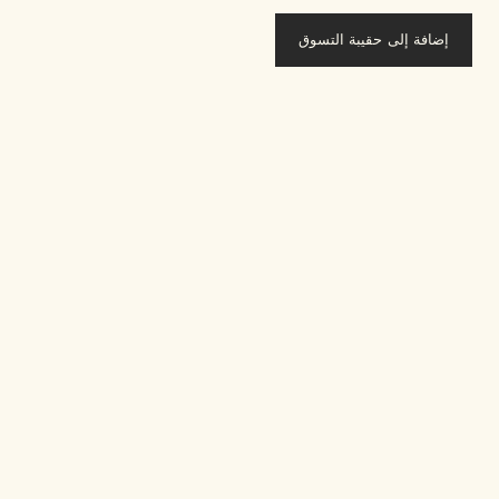
إضافة إلى حقيبة التسوق