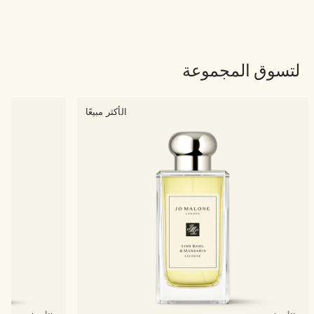
لتسوق المجموعة
الأكثر مبيعًا