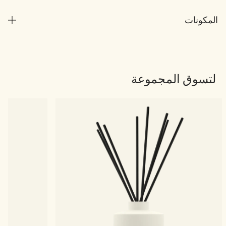
المكونات
لتسوق المجموعة